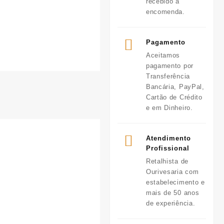
recebido a
encomenda.
Pagamento
Aceitamos
pagamento por
Transferência
Bancária, PayPal,
Cartão de Crédito
e em Dinheiro.
Atendimento
Profissional
Retalhista de
Ourivesaria com
estabelecimento e
mais de 50 anos
de experiência.