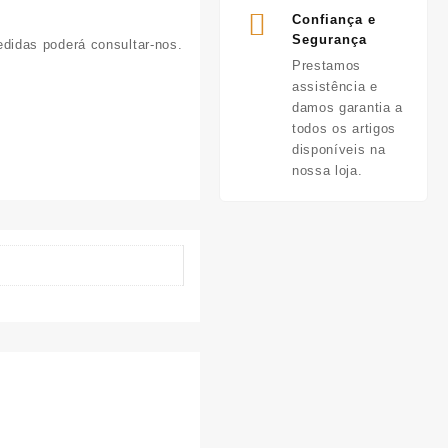
Confiança e
Segurança
didas poderá consultar-nos.
Prestamos
assistência e
damos garantia a
todos os artigos
disponíveis na
nossa loja.