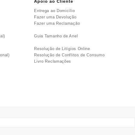
Apoio ao Cliente
Entrega ao Domicílio
Fazer uma Devolução
Fazer uma Reclamação
al)
Guia Tamanho de Anel
Resolução de Litígios Online
onal)
Resolução de Conflitos de Consumo
Livro Reclamações