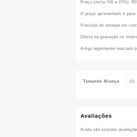
Preço (inclui IVA a 23%):
85
O preço apresentado é para
Previsão de entrega em cerc
Oferta da gravação no interi
Artigo legalmente marcado pe
Tamanho Aliança
10, 
Avaliações
Ainda não existem avaliaçõe