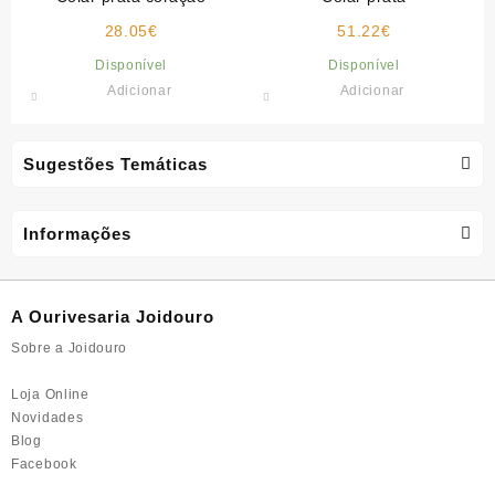
28.05
€
51.22
€
Disponível
Disponível
Adicionar
Adicionar
Sugestões Temáticas
Informações
A Ourivesaria Joidouro
Sobre a Joidouro
Loja Online
Novidades
Blog
Facebook