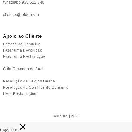
Whatsapp 933 522 240
clientes@joidouro.pt
Apoio ao Cliente
Entrega ao Domicílio
Fazer uma Devolução
Fazer uma Reclamação
Guia Tamanho de Anel
Resolução de Litígios Online
Resolução de Conflitos de Consumo
Livro Reclamações
Joidouro | 2021
Copy link