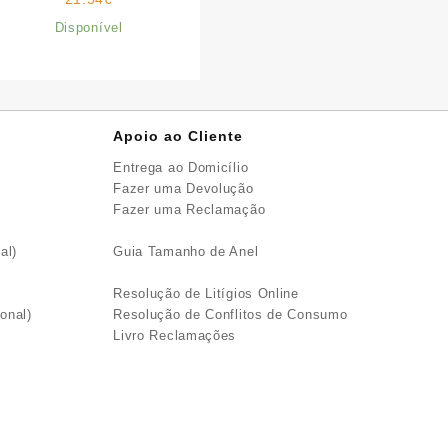
Disponível
Apoio ao Cliente
Entrega ao Domicílio
Fazer uma Devolução
Fazer uma Reclamação
al)
Guia Tamanho de Anel
Resolução de Litígios Online
onal)
Resolução de Conflitos de Consumo
Livro Reclamações