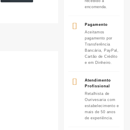
recebido a
encomenda.
Pagamento
Aceitamos
pagamento por
Transferência
Bancária, PayPal,
Cartão de Crédito
e em Dinheiro.
Atendimento
Profissional
Retalhista de
Ourivesaria com
estabelecimento e
mais de 50 anos
de experiência.