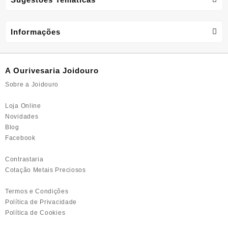
Informações
A Ourivesaria Joidouro
Sobre a Joidouro
Loja Online
Novidades
Blog
Facebook
Contrastaria
Cotação Metais Preciosos
Termos e Condições
Política de Privacidade
Política de Cookies