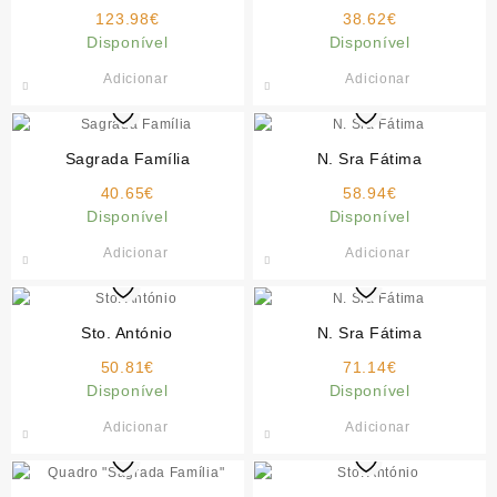
123.98
€
38.62
€
Disponível
Disponível
Adicionar
Adicionar
Sagrada Família
N. Sra Fátima
40.65
€
58.94
€
Disponível
Disponível
Adicionar
Adicionar
Sto. António
N. Sra Fátima
50.81
€
71.14
€
Disponível
Disponível
Adicionar
Adicionar