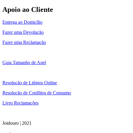
Apoio ao Cliente
Entrega ao Domicílio
Fazer uma Devolução
Fazer uma Reclamação
Guia Tamanho de Anel
Resolução de Litígios Online
Resolução de Conflitos de Consumo
Livro Reclamações
Joidouro | 2021