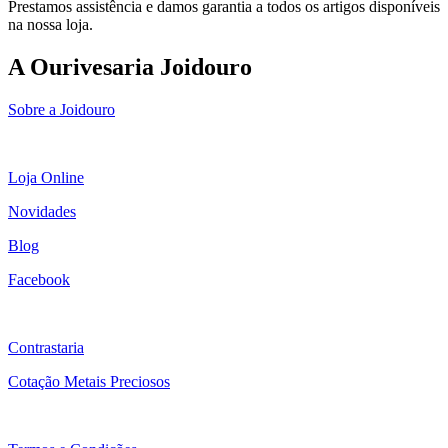
Prestamos assistência e damos garantia a todos os artigos disponíveis
na nossa loja.
A Ourivesaria Joidouro
Sobre a Joidouro
Loja Online
Novidades
Blog
Facebook
Contrastaria
Cotação Metais Preciosos