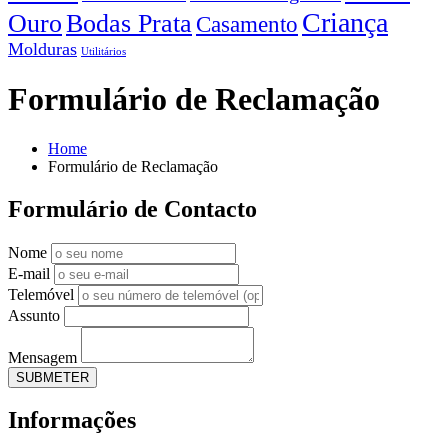
Criança
Ouro
Bodas Prata
Casamento
Molduras
Utilitários
Formulário de Reclamação
Home
Formulário de Reclamação
Formulário de Contacto
Nome
E-mail
Telemóvel
Assunto
Mensagem
Informações