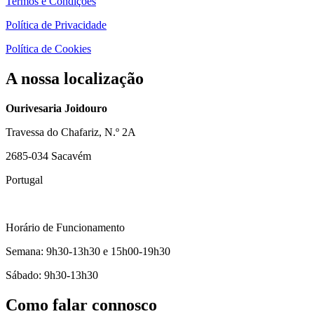
Termos e Condições
Política de Privacidade
Política de Cookies
A nossa localização
Ourivesaria Joidouro
Travessa do Chafariz, N.º 2A
2685-034 Sacavém
Portugal
Horário de Funcionamento
Semana: 9h30-13h30 e 15h00-19h30
Sábado: 9h30-13h30
Como falar connosco