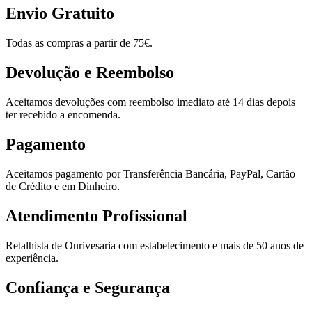
Envio Gratuito
Todas as compras a partir de 75€.
Devolução e Reembolso
Aceitamos devoluções com reembolso imediato até 14 dias depois
ter recebido a encomenda.
Pagamento
Aceitamos pagamento por Transferência Bancária, PayPal, Cartão
de Crédito e em Dinheiro.
Atendimento Profissional
Retalhista de Ourivesaria com estabelecimento e mais de 50 anos de
experiência.
Confiança e Segurança