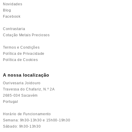
Novidades
Blog
Facebook
Contrastaria
Cotação Metais Preciosos
Termos e Condições
Política de Privacidade
Política de Cookies
A nossa localização
Ourivesaria Joidouro
Travessa do Chafariz, N.º 2A
2685-034 Sacavém
Portugal
Horário de Funcionamento
Semana: 9h30-13h30 e 15h00-19h30
Sábado: 9h30-13h30