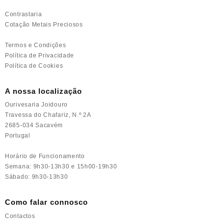
Contrastaria
Cotação Metais Preciosos
Termos e Condições
Política de Privacidade
Política de Cookies
A nossa localização
Ourivesaria Joidouro
Travessa do Chafariz, N.º 2A
2685-034 Sacavém
Portugal
Horário de Funcionamento
Semana: 9h30-13h30 e 15h00-19h30
Sábado: 9h30-13h30
Como falar connosco
Contactos