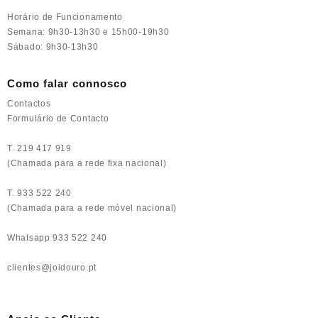
Horário de Funcionamento
Semana: 9h30-13h30 e 15h00-19h30
Sábado: 9h30-13h30
Como falar connosco
Contactos
Formulário de Contacto
T. 219 417 919
(Chamada para a rede fixa nacional)
T. 933 522 240
(Chamada para a rede móvel nacional)
Whatsapp 933 522 240
clientes@joidouro.pt