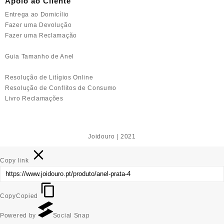
Apoio ao Cliente
Entrega ao Domicílio
Fazer uma Devolução
Fazer uma Reclamação
Guia Tamanho de Anel
Resolução de Litígios Online
Resolução de Conflitos de Consumo
Livro Reclamações
Joidouro | 2021
Copy link
Copy
Copied
Powered by
Social Snap