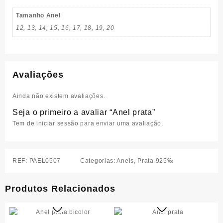
Tamanho Anel
12, 13, 14, 15, 16, 17, 18, 19, 20
Avaliações
Ainda não existem avaliações.
Seja o primeiro a avaliar “Anel prata”
Tem de
iniciar sessão
para enviar uma avaliação.
REF:
PAEL0507
Categorias:
Aneis
,
Prata 925‰
Produtos Relacionados