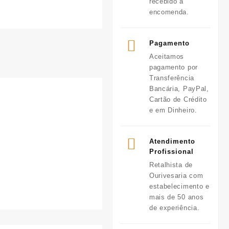
recebido a
encomenda.
Pagamento
Aceitamos
pagamento por
Transferência
Bancária, PayPal,
Cartão de Crédito
e em Dinheiro.
Atendimento
Profissional
Retalhista de
Ourivesaria com
estabelecimento e
mais de 50 anos
de experiência.