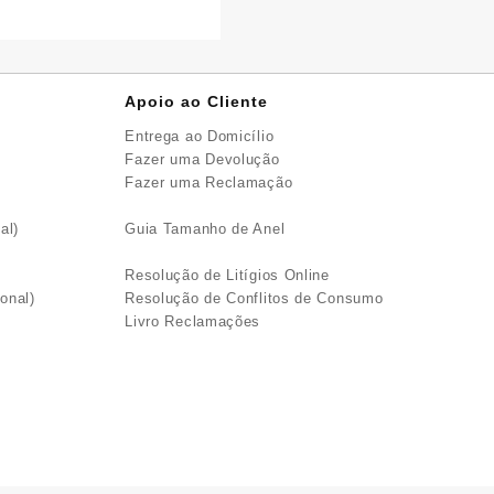
Apoio ao Cliente
Entrega ao Domicílio
Fazer uma Devolução
Fazer uma Reclamação
al)
Guia Tamanho de Anel
Resolução de Litígios Online
onal)
Resolução de Conflitos de Consumo
Livro Reclamações