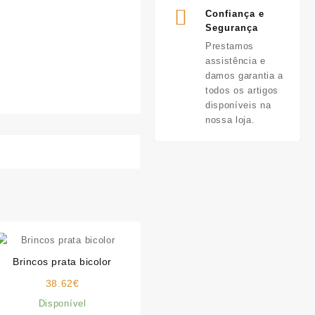
Confiança e
Segurança
Prestamos
assistência e
damos garantia a
todos os artigos
disponíveis na
nossa loja.
Brincos prata bicolor
38.62
€
Disponível