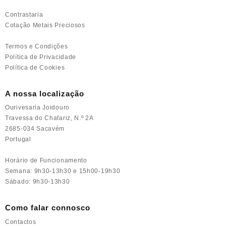
Contrastaria
Cotação Metais Preciosos
Termos e Condições
Política de Privacidade
Política de Cookies
A nossa localização
Ourivesaria Joidouro
Travessa do Chafariz, N.º 2A
2685-034 Sacavém
Portugal
Horário de Funcionamento
Semana: 9h30-13h30 e 15h00-19h30
Sábado: 9h30-13h30
Como falar connosco
Contactos