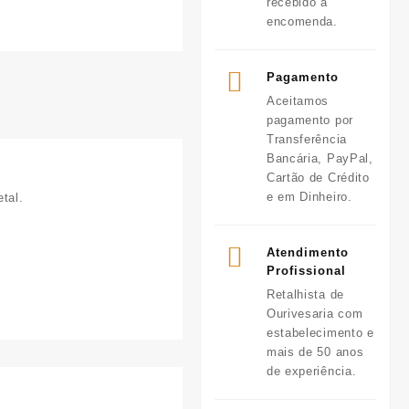
recebido a
encomenda.
Pagamento
Aceitamos
pagamento por
Transferência
Bancária, PayPal,
Cartão de Crédito
e em Dinheiro.
tal.
Atendimento
Profissional
Retalhista de
Ourivesaria com
estabelecimento e
mais de 50 anos
de experiência.