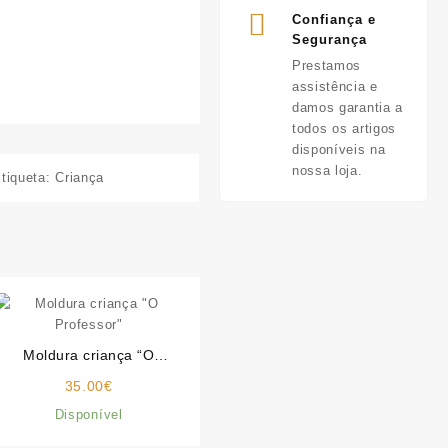
Confiança e
Segurança
Prestamos
assistência e
damos garantia a
todos os artigos
disponíveis na
nossa loja.
tiqueta:
Criança
Moldura criança “O
Professor”
35.00
€
Disponível