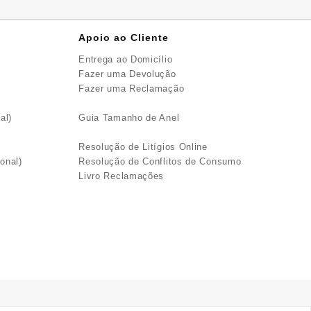
Apoio ao Cliente
Entrega ao Domicílio
Fazer uma Devolução
Fazer uma Reclamação
al)
Guia Tamanho de Anel
Resolução de Litígios Online
onal)
Resolução de Conflitos de Consumo
Livro Reclamações