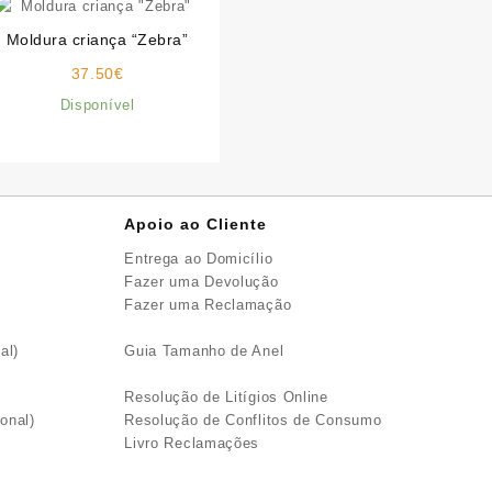
Moldura criança “Zebra”
37.50
€
Disponível
Apoio ao Cliente
Entrega ao Domicílio
Fazer uma Devolução
Fazer uma Reclamação
al)
Guia Tamanho de Anel
Resolução de Litígios Online
onal)
Resolução de Conflitos de Consumo
Livro Reclamações