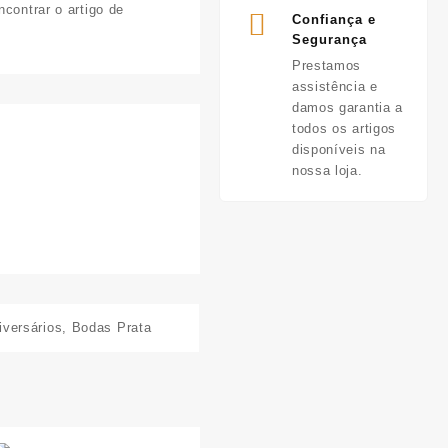
contrar o artigo de
Confiança e
Segurança
Prestamos
assistência e
damos garantia a
todos os artigos
disponíveis na
nossa loja.
iversários
,
Bodas Prata