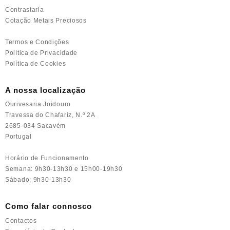
Contrastaria
Cotação Metais Preciosos
Termos e Condições
Política de Privacidade
Política de Cookies
A nossa localização
Ourivesaria Joidouro
Travessa do Chafariz, N.º 2A
2685-034 Sacavém
Portugal
Horário de Funcionamento
Semana: 9h30-13h30 e 15h00-19h30
Sábado: 9h30-13h30
Como falar connosco
Contactos