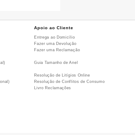
Apoio ao Cliente
Entrega ao Domicílio
Fazer uma Devolução
Fazer uma Reclamação
al)
Guia Tamanho de Anel
Resolução de Litígios Online
onal)
Resolução de Conflitos de Consumo
Livro Reclamações