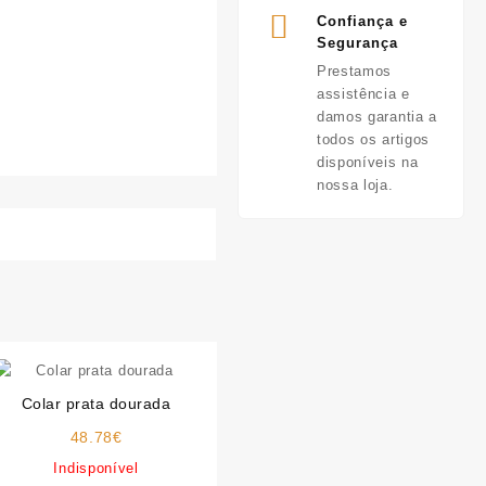
Confiança e
Segurança
Prestamos
assistência e
damos garantia a
todos os artigos
disponíveis na
nossa loja.
Colar prata dourada
48.78
€
Indisponível