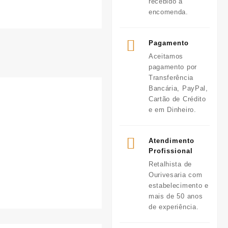
recebido a
encomenda.
Pagamento
Aceitamos
pagamento por
Transferência
Bancária, PayPal,
Cartão de Crédito
e em Dinheiro.
Atendimento
Profissional
Retalhista de
Ourivesaria com
estabelecimento e
mais de 50 anos
de experiência.