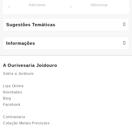
Adicionar
Adicionar
Sugestões Temáticas
Informações
A Ourivesaria Joidouro
Sobre a Joidouro
Loja Online
Novidades
Blog
Facebook
Contrastaria
Cotação Metais Preciosos