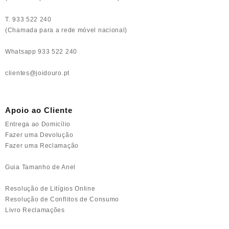
T. 933 522 240
(Chamada para a rede móvel nacional)
Whatsapp 933 522 240
clientes@joidouro.pt
Apoio ao Cliente
Entrega ao Domicílio
Fazer uma Devolução
Fazer uma Reclamação
Guia Tamanho de Anel
Resolução de Litígios Online
Resolução de Conflitos de Consumo
Livro Reclamações