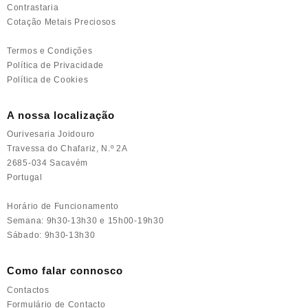
Contrastaria
Cotação Metais Preciosos
Termos e Condições
Política de Privacidade
Política de Cookies
A nossa localização
Ourivesaria Joidouro
Travessa do Chafariz, N.º 2A
2685-034 Sacavém
Portugal
Horário de Funcionamento
Semana: 9h30-13h30 e 15h00-19h30
Sábado: 9h30-13h30
Como falar connosco
Contactos
Formulário de Contacto